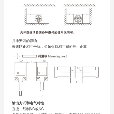
并排安装的影响
未来防止相互干扰，必须保持相互间的最小距离
输出方式和电气特性
直流二线制NO或NC