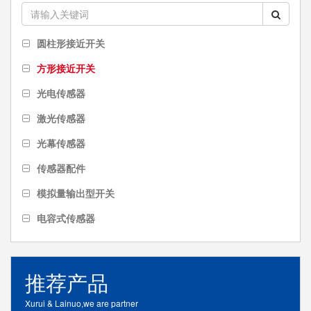
圆柱形接近开关
方形接近开关
光电传感器
激光传感器
光幕传感器
传感器配件
模拟量输出型开关
电容式传感器
推荐产品
Xurui & Lainuo,we are partner