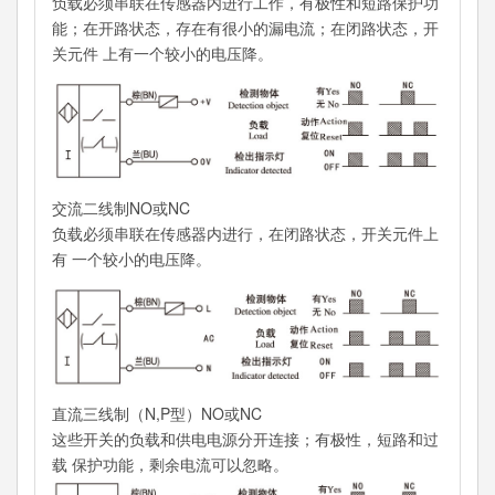
负载必须串联在传感器内进行工作，有极性和短路保护功
能；在开路状态，存在有很小的漏电流；在闭路状态，开
关元件 上有一个较小的电压降。
交流二线制NO或NC
负载必须串联在传感器内进行，在闭路状态，开关元件上
有 一个较小的电压降。
直流三线制（N,P型）NO或NC
这些开关的负载和供电电源分开连接；有极性，短路和过
载 保护功能，剩余电流可以忽略。