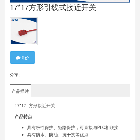
17*17方形引线式接近开关
询价
分享:
产品描述
17*17
方形接近开关
产品特点
具有极性保护、短路保护，可直接与PLC相联接
具有防水、防油、抗干扰等优点