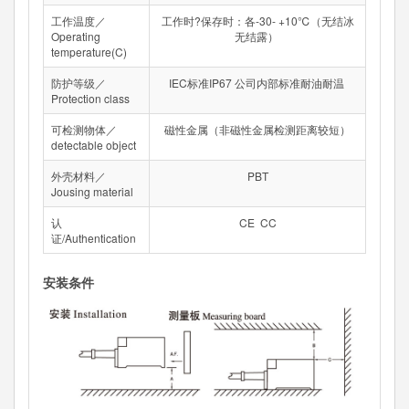
工作温度／
工作时?保存时：各-30- +10℃（无结冰
Operating
无结露）
temperature(C)
防护等级／
IEC标准IP67 公司内部标准耐油耐温
Protection class
可检测物体／
磁性金属（非磁性金属检测距离较短）
detectable object
外壳材料／
PBT
Jousing material
认
CE CC
证/Authentication
安装条件