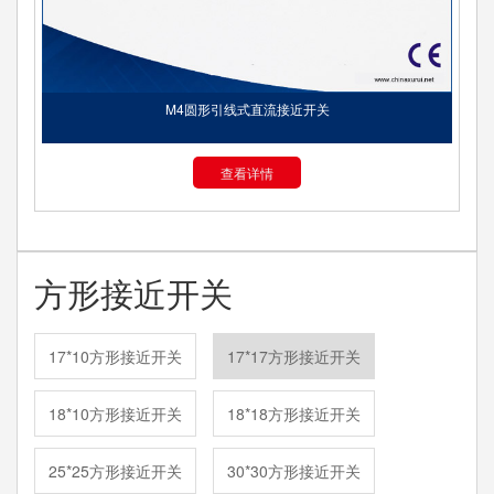
M4圆形引线式直流接近开关
查看详情
方形接近开关
17*10方形接近开关
17*17方形接近开关
18*10方形接近开关
18*18方形接近开关
25*25方形接近开关
30*30方形接近开关