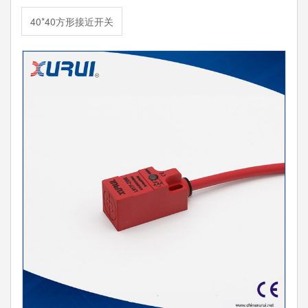
40*40方形接近开关