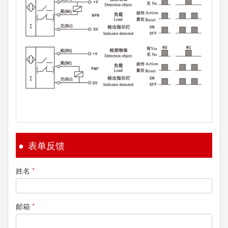
表单反馈
姓名
*
邮箱
*