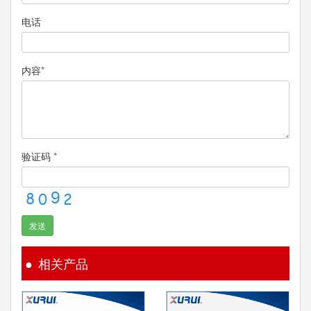
电话
内容
*
验证码
*
发送
相关产品