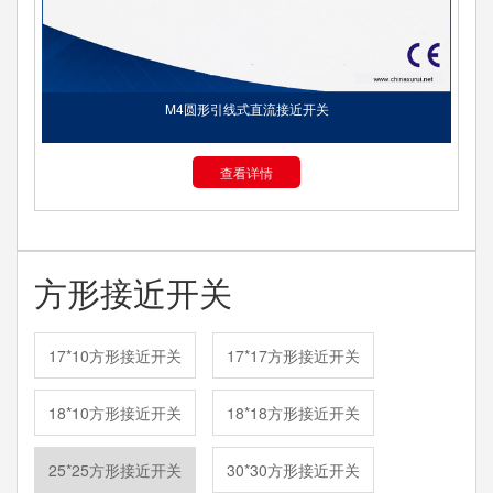
M4圆形引线式直流接近开关
查看详情
方形接近开关
17*10方形接近开关
17*17方形接近开关
18*10方形接近开关
18*18方形接近开关
25*25方形接近开关
30*30方形接近开关