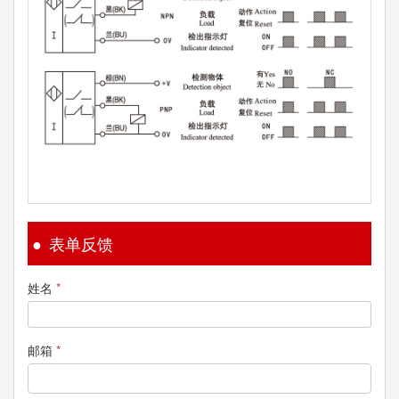
表单反馈
姓名
*
邮箱
*