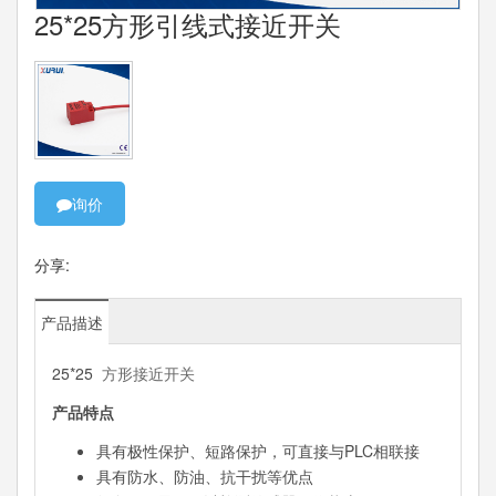
25*25方形引线式接近开关
询价
分享:
产品描述
25*25
方形接近开关
产品特点
具有极性保护、短路保护，可直接与PLC相联接
具有防水、防油、抗干扰等优点