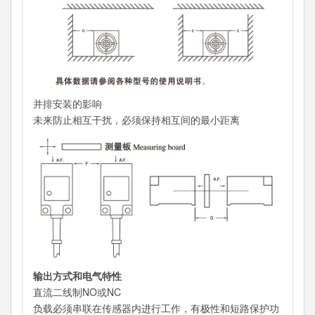
并排安装的影响
未来防止相互干扰，必须保持相互间的最小距离
输出方式和电气特性
直流二线制NO或NC
负载必须串联在传感器内进行工作，有极性和短路保护功