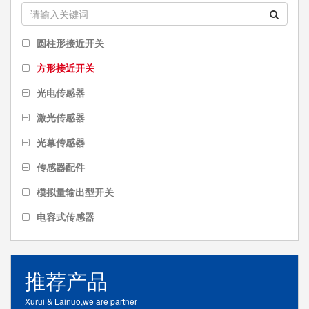
圆柱形接近开关
方形接近开关
光电传感器
激光传感器
光幕传感器
传感器配件
模拟量输出型开关
电容式传感器
推荐产品
Xurui & Lainuo,we are partner