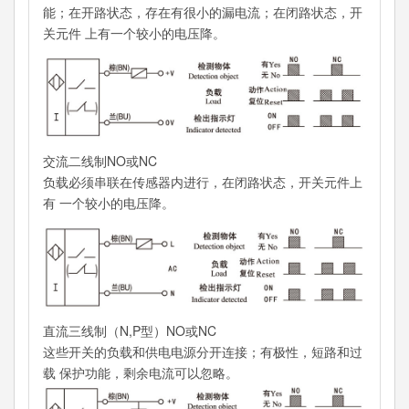
能；在开路状态，存在有很小的漏电流；在闭路状态，开
关元件 上有一个较小的电压降。
交流二线制NO或NC
负载必须串联在传感器内进行，在闭路状态，开关元件上
有 一个较小的电压降。
直流三线制（N,P型）NO或NC
这些开关的负载和供电电源分开连接；有极性，短路和过
载 保护功能，剩余电流可以忽略。