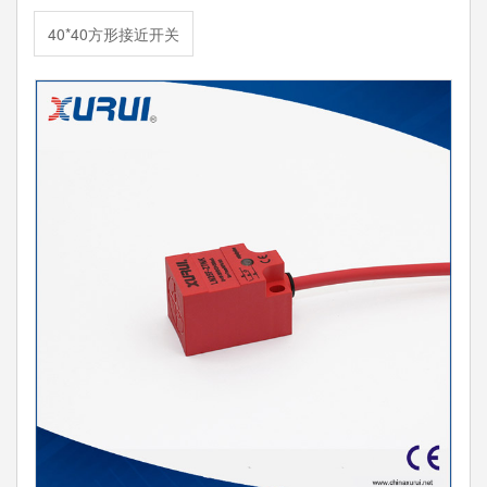
40*40方形接近开关