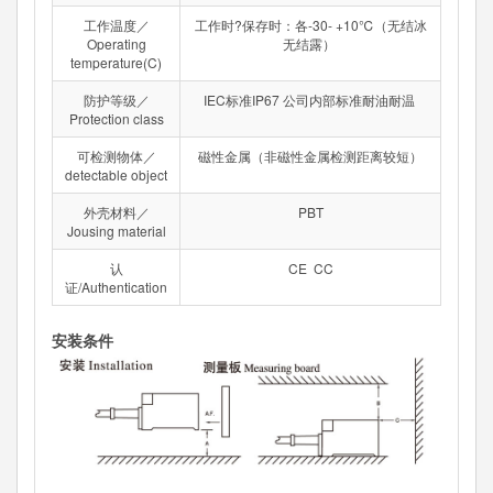
工作温度／
工作时?保存时：各-30- +10℃（无结冰
Operating
无结露）
temperature(C)
防护等级／
IEC标准IP67 公司内部标准耐油耐温
Protection class
可检测物体／
磁性金属（非磁性金属检测距离较短）
detectable object
外壳材料／
PBT
Jousing material
认
CE CC
证/Authentication
安装条件